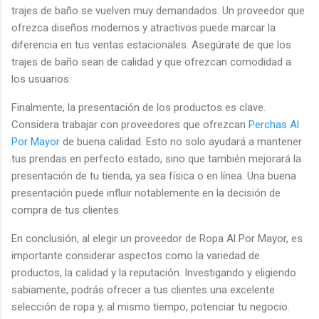
trajes de baño se vuelven muy demandados. Un proveedor que
ofrezca diseños modernos y atractivos puede marcar la
diferencia en tus ventas estacionales. Asegúrate de que los
trajes de baño sean de calidad y que ofrezcan comodidad a
los usuarios.
Finalmente, la presentación de los productos es clave.
Considera trabajar con proveedores que ofrezcan
Perchas Al
Por Mayor
de buena calidad. Esto no solo ayudará a mantener
tus prendas en perfecto estado, sino que también mejorará la
presentación de tu tienda, ya sea física o en línea. Una buena
presentación puede influir notablemente en la decisión de
compra de tus clientes.
En conclusión, al elegir un proveedor de Ropa Al Por Mayor, es
importante considerar aspectos como la variedad de
productos, la calidad y la reputación. Investigando y eligiendo
sabiamente, podrás ofrecer a tus clientes una excelente
selección de ropa y, al mismo tiempo, potenciar tu negocio.