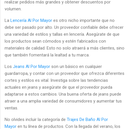
realizar pedidos más grandes y obtener descuentos por
volumen.
La
Lencería Al Por Mayor
es otro nicho importante que no
debe ser pasado por alto. Un proveedor confiable debe ofrecer
una variedad de estilos y tallas en lencería. Asegúrate de que
los productos sean cómodos y estén fabricados con
materiales de calidad. Esto no solo atraerá a más clientes, sino
que también fomentará la lealtad a tu marca.
Los
Jeans Al Por Mayor
son un básico en cualquier
guardarropa, y contar con un proveedor que ofrezca diferentes
cortes y estilos es vital. Investiga sobre las tendencias
actuales en jeans y asegúrate de que el proveedor pueda
adaptarse a estos cambios. Una buena oferta de jeans puede
atraer a una amplia variedad de consumidores y aumentar tus
ventas.
No olvides incluir la categoría de
Trajes De Baño Al Por
Mayor
en tu línea de productos. Con la llegada del verano, los