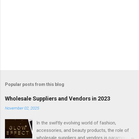
Popular posts from this blog
Wholesale Suppliers and Vendors in 2023
November 02, 2025
In the swiftly evolving world of fashion,
accessories, and beauty products, the role of
wholesale suppliers and vendors is paramount