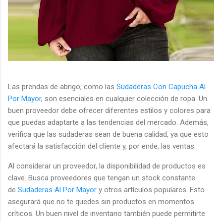
Las prendas de abrigo, como las
Sudaderas Con Capucha Al
Por Mayor
, son esenciales en cualquier colección de ropa. Un
buen proveedor debe ofrecer diferentes estilos y colores para
que puedas adaptarte a las tendencias del mercado. Además,
verifica que las sudaderas sean de buena calidad, ya que esto
afectará la satisfacción del cliente y, por ende, las ventas.
Al considerar un proveedor, la disponibilidad de productos es
clave. Busca proveedores que tengan un stock constante
de
Sudaderas Al Por Mayor
y otros artículos populares. Esto
asegurará que no te quedes sin productos en momentos
críticos. Un buen nivel de inventario también puede permitirte