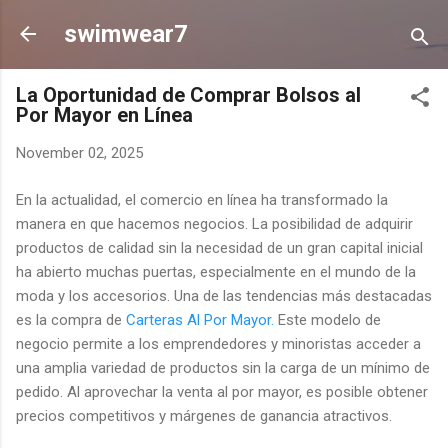
Skip to main content
swimwear7
La Oportunidad de Comprar Bolsos al
Por Mayor en Línea
November 02, 2025
En la actualidad, el comercio en línea ha transformado la
manera en que hacemos negocios. La posibilidad de adquirir
productos de calidad sin la necesidad de un gran capital inicial
ha abierto muchas puertas, especialmente en el mundo de la
moda y los accesorios. Una de las tendencias más destacadas
es la compra de
Carteras Al Por Mayor.
Este modelo de
negocio permite a los emprendedores y minoristas acceder a
una amplia variedad de productos sin la carga de un mínimo de
pedido. Al aprovechar la venta al por mayor, es posible obtener
precios competitivos y márgenes de ganancia atractivos.