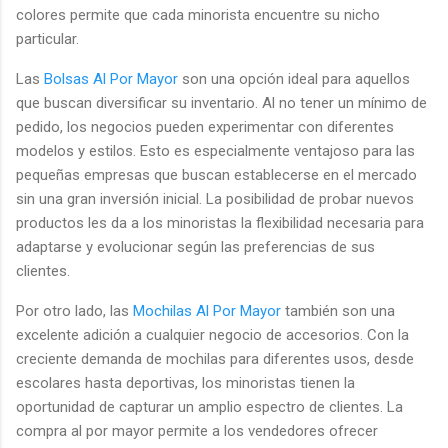
colores permite que cada minorista encuentre su nicho
particular.
Las
Bolsas Al Por Mayor
son una opción ideal para aquellos
que buscan diversificar su inventario. Al no tener un mínimo de
pedido, los negocios pueden experimentar con diferentes
modelos y estilos. Esto es especialmente ventajoso para las
pequeñas empresas que buscan establecerse en el mercado
sin una gran inversión inicial. La posibilidad de probar nuevos
productos les da a los minoristas la flexibilidad necesaria para
adaptarse y evolucionar según las preferencias de sus
clientes.
Por otro lado, las
Mochilas Al Por Mayor
también son una
excelente adición a cualquier negocio de accesorios. Con la
creciente demanda de mochilas para diferentes usos, desde
escolares hasta deportivas, los minoristas tienen la
oportunidad de capturar un amplio espectro de clientes. La
compra al por mayor permite a los vendedores ofrecer