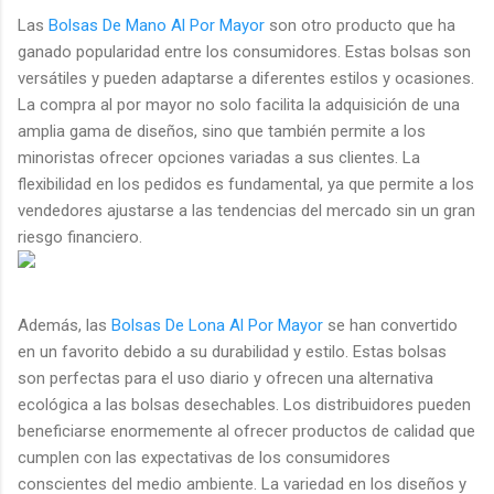
Las
Bolsas De Mano Al Por Mayor
son otro producto que ha
ganado popularidad entre los consumidores. Estas bolsas son
versátiles y pueden adaptarse a diferentes estilos y ocasiones.
La compra al por mayor no solo facilita la adquisición de una
amplia gama de diseños, sino que también permite a los
minoristas ofrecer opciones variadas a sus clientes. La
flexibilidad en los pedidos es fundamental, ya que permite a los
vendedores ajustarse a las tendencias del mercado sin un gran
riesgo financiero.
Además, las
Bolsas De Lona Al Por Mayor
se han convertido
en un favorito debido a su durabilidad y estilo. Estas bolsas
son perfectas para el uso diario y ofrecen una alternativa
ecológica a las bolsas desechables. Los distribuidores pueden
beneficiarse enormemente al ofrecer productos de calidad que
cumplen con las expectativas de los consumidores
conscientes del medio ambiente. La variedad en los diseños y