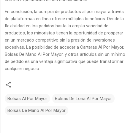
En conclusión, la compra de productos al por mayor a través
de plataformas en línea ofrece múltiples beneficios. Desde la
flexibilidad en los pedidos hasta la amplia variedad de
productos, los minoristas tienen la oportunidad de prosperar
en un mercado competitivo sin la presión de inversiones
excesivas. La posibilidad de acceder a Carteras Al Por Mayor,
Bolsas De Mano Al Por Mayor, y otros artículos sin un mínimo
de pedido es una ventaja significativa que puede transformar
cualquier negocio.
Bolsas Al Por Mayor
Bolsas De Lona Al Por Mayor
Bolsas De Mano Al Por Mayor
C